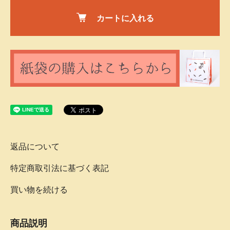
カートに入れる
返品について
特定商取引法に基づく表記
買い物を続ける
商品説明