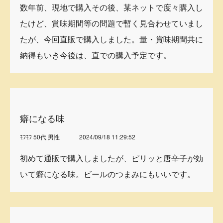
数年前、現地で購入その後、某ネットで度々購入し
たけど、賞味期間等の問題で暫く見合わせていまし
たが、今回直販で購入しました。量・賞味期間共に
納得もいき今後は、直での購入予定です。
癖になる味
ﾓﾌﾓﾌ 50代 男性
2024/09/18 11:29:52
初めて通販で購入しましたが、ピリッと唐辛子が効
いて癖になる味。ビールのつまみにもいいです。