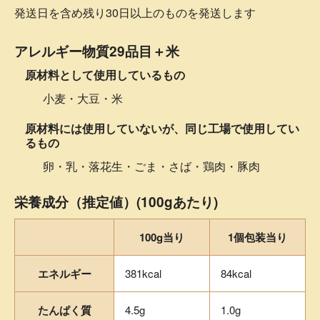
発送日を含め残り30日以上のものを発送します
アレルギー物質29品目＋米
原材料として使用しているもの
小麦・大豆・米
原材料には使用していないが、同じ工場で使用してい
るもの
卵・乳・落花生・ごま・さば・鶏肉・豚肉
栄養成分（推定値）(100gあたり)
100g当り
1個包装当り
エネルギー
381kcal
84kcal
たんぱく質
4.5g
1.0g