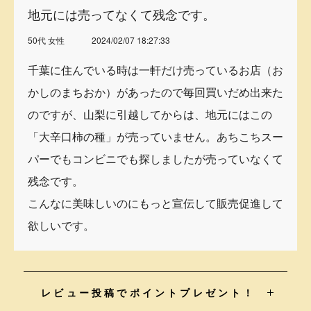
地元には売ってなくて残念です。
50代 女性
2024/02/07 18:27:33
千葉に住んでいる時は一軒だけ売っているお店（お
かしのまちおか）があったので毎回買いだめ出来た
のですが、山梨に引越してからは、地元にはこの
「大辛口柿の種」が売っていません。あちこちスー
パーでもコンビニでも探しましたが売っていなくて
残念です。
こんなに美味しいのにもっと宣伝して販売促進して
欲しいです。
レビュー投稿でポイントプレゼント！