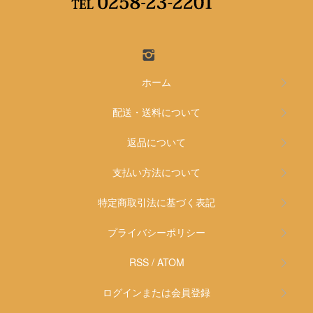
ホーム
配送・送料について
返品について
支払い方法について
特定商取引法に基づく表記
プライバシーポリシー
RSS
/
ATOM
ログインまたは会員登録