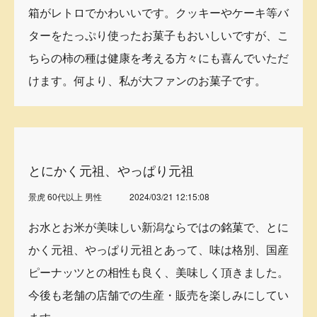
箱がレトロでかわいいです。クッキーやケーキ等バ
ターをたっぷり使ったお菓子もおいしいですが、こ
ちらの柿の種は健康を考える方々にも喜んでいただ
けます。何より、私が大ファンのお菓子です。
とにかく元祖、やっぱり元祖
景虎 60代以上 男性
2024/03/21 12:15:08
お水とお米が美味しい新潟ならではの銘菓で、とに
かく元祖、やっぱり元祖とあって、味は格別、国産
ピーナッツとの相性も良く、美味しく頂きました。
今後も老舗の店舗での生産・販売を楽しみにしてい