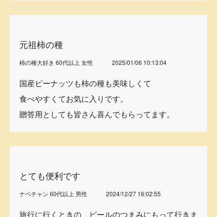
元祖柿の種
柿の種大好き 60代以上 女性
2025/01/06 10:13:04
国産ピーナッツも柿の種も美味しくて
食べやすくてお気に入りです。
贈答用としても皆さん喜んでもらってます。
とても便利です
ナベチャン 60代以上 男性
2024/12/27 16:02:55
旅行に行くときの、ビールのつまみにもって行きま