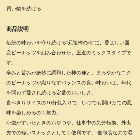
買い物を続ける
商品説明
伝統の味わいを守り続ける“元祖柿の種”に、香ばしい国
産ピーナッツを組み合わせた、王道のミックスタイプで
す。
辛みと旨みが絶妙に調和した柿の種と、まろやかなコク
のピーナッツが織りなすバランスの良い味わいは、年代
を問わず愛され続ける定番のおいしさ。
食べきりサイズの10分包入りで、いつでも開けたての風
味を楽しめるのも魅力。
小腹がすいたときのおやつや、仕事中の気分転換、外出
先での軽いスナックとしても便利です。 個包装なので湿