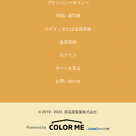
プライバシーポリシー
RSS
/
ATOM
ログインまたは会員登録
会員登録
ログイン
カートを見る
お問い合わせ
© 2019 - 2023. 浪花屋製菓株式会社.
Powered by