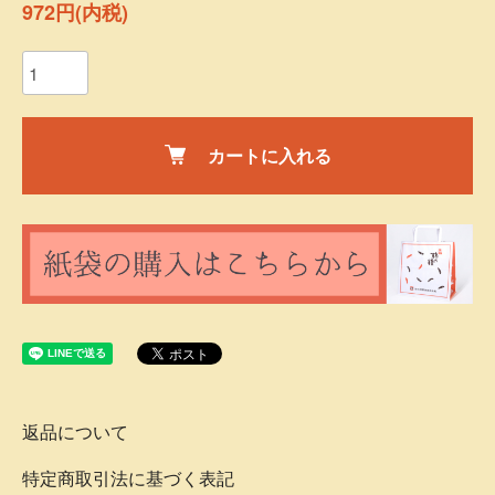
972円(内税)
カートに入れる
返品について
特定商取引法に基づく表記