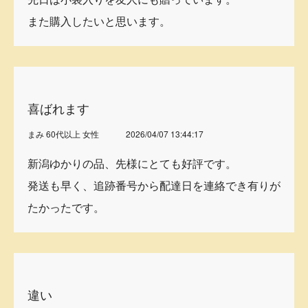
また購入したいと思います。
喜ばれます
まみ 60代以上 女性
2026/04/07 13:44:17
新潟ゆかりの品、先様にとても好評です。
発送も早く、追跡番号から配達日を連絡でき有りが
たかったです。
違い