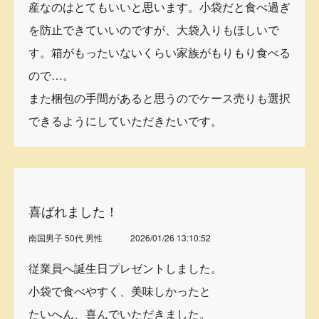
産なのはとてもいいと思います。小袋だと食べ過ぎ
を防止できていいのですが、大袋入りもほしいで
す。箱がもったいないくらい家族がもりもり食べる
ので…。
また梱包の手間があると思うのでケース売りも選択
できるようにしていただきたいです。
喜ばれました！
南国男子 50代 男性
2026/01/26 13:10:52
従業員へ誕生日プレゼントしました。
小袋で食べやすく、美味しかったと
たいへん、喜んでいただきました。