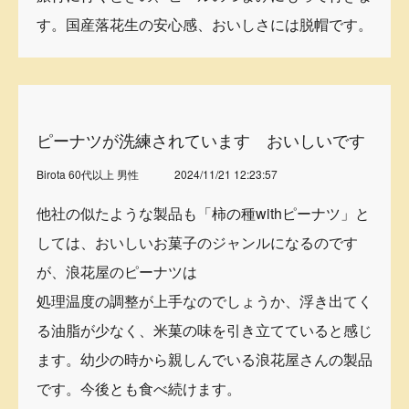
す。国産落花生の安心感、おいしさには脱帽です。
ピーナツが洗練されています おいしいです
Birota 60代以上 男性
2024/11/21 12:23:57
他社の似たような製品も「柿の種withピーナツ」と
しては、おいしいお菓子のジャンルになるのです
が、浪花屋のピーナツは
処理温度の調整が上手なのでしょうか、浮き出てく
る油脂が少なく、米菓の味を引き立てていると感じ
ます。幼少の時から親しんでいる浪花屋さんの製品
です。今後とも食べ続けます。