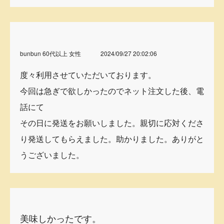
bunbun 60代以上 女性
2024/09/27 20:02:06
度々利用させていただいております。
今回は急ぎで欲しかったのでネット注文した後、電
話にて
その日に発送をお願いしました。親切に応対くださ
り発送してもらえました。助かりました。ありがと
うございました。
美味しかったです。