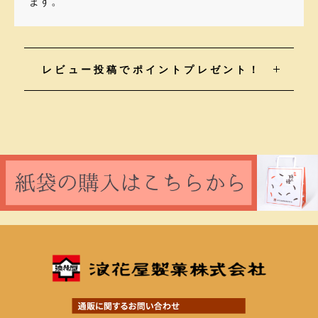
ます。
レビュー投稿でポイントプレゼント！