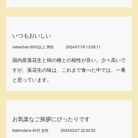
いつもおいしい
nabechan 60代以上 男性
2024/07/19 13:26:11
国内産落花生と柿の種との相性が良い。少々高いで
すが、落花生の味は、これまで食べた中では、一番
と思っています。
お気楽なご挨拶にぴったりです
Kakinotane 40代 女性
2024/03/27 22:30:52