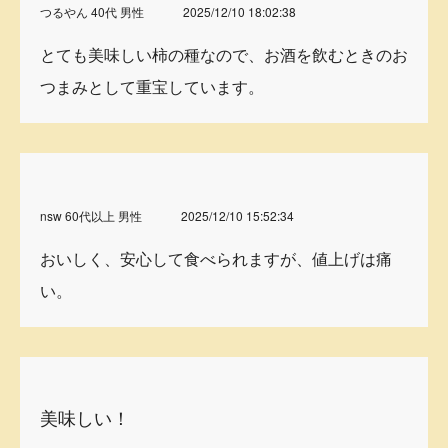
つるやん 40代 男性
2025/12/10 18:02:38
とても美味しい柿の種なので、お酒を飲むときのお
つまみとして重宝しています。
nsw 60代以上 男性
2025/12/10 15:52:34
おいしく、安心して食べられますが、値上げは痛
い。
美味しい！