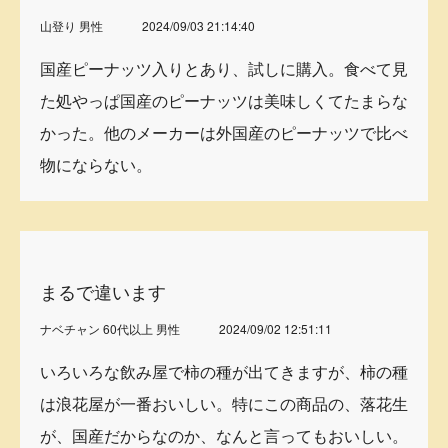
山登り 男性
2024/09/03 21:14:40
国産ピーナッツ入りとあり、試しに購入。食べて見
た処やっぱ国産のピーナッツは美味しくてたまらな
かった。他のメーカーは外国産のピーナッツで比べ
物にならない。
まるで違います
ナベチャン 60代以上 男性
2024/09/02 12:51:11
いろいろな飲み屋で柿の種が出てきますが、柿の種
は浪花屋が一番おいしい。特にこの商品の、落花生
が、国産だからなのか、なんと言ってもおいしい。