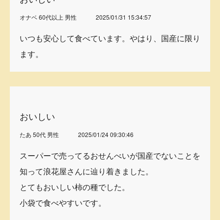
オナベ 60代以上 男性
2025/01/31 15:34:57
いつも安心して食べています。やはり、国産に限り
ます。
おいしい
たあ 50代 男性
2025/01/24 09:30:46
スーパーで売ってるおせんべいが国産でないことを
知って浪花屋さんに辿り着きました。
とてもおいしい柿の種でした。
小袋で食べやすいです。