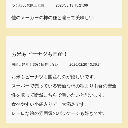
つくね 60代以上 女性
2026/03/13 15:21:09
他のメーカーの柿の種と違って美味しい
お米もピーナツも国産！
国産大好き！ 30代 回答しない
2026/02/20 13:36:34
お米もピーナツも国産なのが嬉しいです。
スーパーで売っている安価な柿の種よりも食の安全
性を取って断然こちらで買いたいと思います。
食べやすい小袋入りで、大満足です。
レトロな絵の雰囲気のパッケージも好きです。