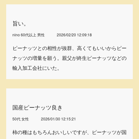
旨い。
nino 60代以上 男性
2026/02/20 12:09:18
ピーナッツとの相性が抜群、高くてもいいからピー
ナッツの増量を願う。親父が終生ピーナッツなどの
輸入加工会社にいた。
国産ピーナッツ良き
50代 女性
2026/01/30 12:15:21
柿の種はもちろんおいしいですが、ピーナッツが国