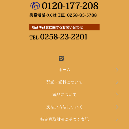
ホーム
配送・送料について
返品について
支払い方法について
特定商取引法に基づく表記