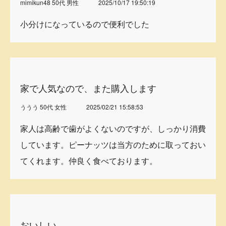
mimikun48 50代 男性
2025/10/17 19:50:19
小分けになっているので便利でした
家で人気なので、また購入します
ううう 50代 女性
2025/02/21 15:58:53
家人は高齢で歯がよくないのですが、しっかり消費
しています。ピーナッツは当方のために取っておい
てくれます。仲良く食べております。
おいしい