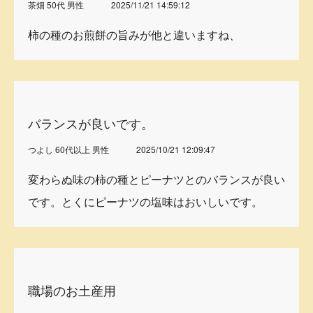
茶畑 50代 男性
2025/11/21 14:59:12
柿の種のお煎餅の旨みが他と違いますね、
バランスが良いです。
つよし 60代以上 男性
2025/10/21 12:09:47
変わらぬ味の柿の種とピーナツとのバランスが良い
です。とくにピーナツの塩味はおいしいです。
職場のお土産用