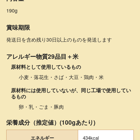
190g
賞味期限
発送日を含め残り30日以上のものを発送します
アレルギー物質29品目＋米
原材料として使用しているもの
小麦・落花生・さば・大豆・鶏肉・米
原材料には使用していないが、同じ工場で使用してい
るもの
卵・乳・ごま・豚肉
栄養成分（推定値）(100gあたり)
エネルギー
434kcal