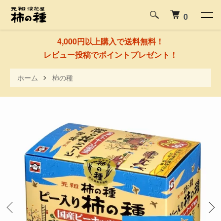
0
4,000円以上購入で送料無料！
レビュー投稿でポイントプレゼント！
ホーム
柿の種