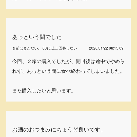
あっという間でした
名前はまだない。 60代以上 回答しない
2026/01/22 08:15:09
今回、２箱の購入でしたが、開封後は途中でやめら
れず、あっという間に食べ終わってしまいました。
また購入したいと思います。
お酒のおつまみにちょうど良いです。