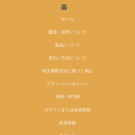
ホーム
配送・送料について
返品について
支払い方法について
特定商取引法に基づく表記
プライバシーポリシー
RSS
/
ATOM
ログインまたは会員登録
会員登録