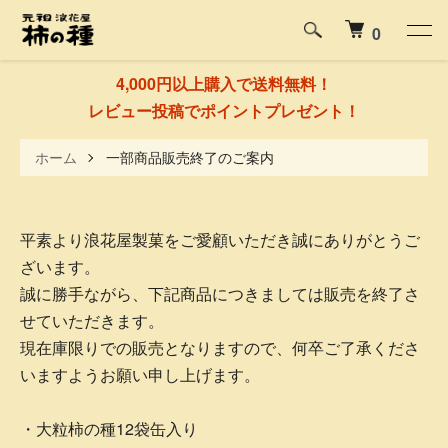
0
4,000円以上購入で送料無料！
レビュー投稿でポイントプレゼント！
ホーム
一部商品販売終了のご案内
平素より浪花屋製菓をご愛顧いただき誠にありがとうご
ざいます。
誠に勝手ながら、下記商品につきましては販売を終了さ
せていただきます。
現在庫限りでの販売となりますので、何卒ご了承くださ
いますようお願い申し上げます。
・大粒柿の種12袋缶入り