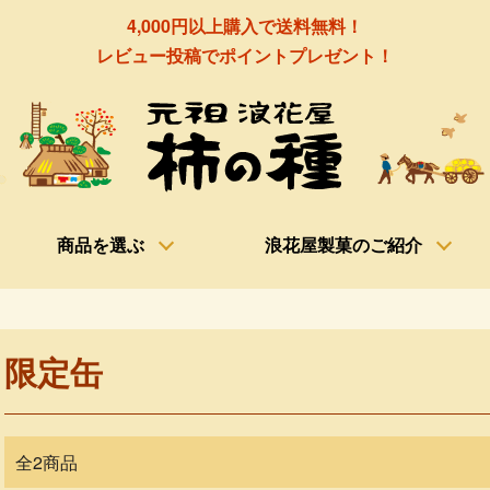
4,000円以上購入で送料無料！
レビュー投稿でポイントプレゼント！
商品を選ぶ
浪花屋製菓のご紹介
限定缶
全2商品