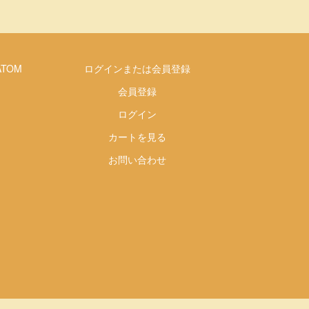
ATOM
ログインまたは会員登録
会員登録
ログイン
カートを見る
お問い合わせ