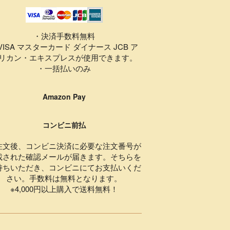
・決済手数料無料
VISA マスターカード ダイナース JCB ア
リカン・エキスプレスが使用できます。
・一括払いのみ
Amazon Pay
コンビニ前払
注文後、コンビニ決済に必要な注文番号が
載された確認メールが届きます。そちらを
持ちいただき、コンビニにてお支払いくだ
さい。手数料は無料となります。
※4,000円以上購入で送料無料！