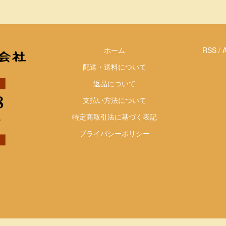
ホーム
RSS
/
配送・送料について
返品について
支払い方法について
特定商取引法に基づく表記
プライバシーポリシー