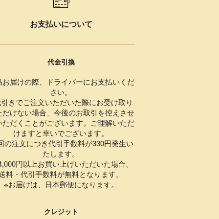
お支払いについて
代金引換
品お届けの際、ドライバーにお支払いくだ
さい。
代引きでご注文いただいた際にお受け取り
ただけない場合、今後のお取引を控えさせ
いただくことがございます。ご理解いただ
けますと幸いでございます。
1回の注文につき代引手数料が330円発生い
たします。
,000円以上お買い上げいただいた場合、
送料・代引手数料が無料となります。
※お届けは、日本郵便になります。
クレジット