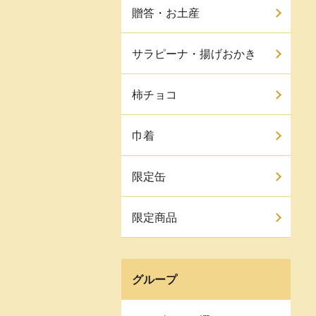
贈答・お土産
サラピーナ・揚げおかき
柿チョコ
巾着
限定缶
限定商品
グループ