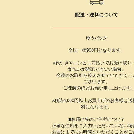
配送・送料について
ゆうパック
全国一律900円となります。
※代引きやコンビニ前払いでお受け取り
支払いが確認できない場合、
今後のお取引を控えさせていただくこ
ございます。
ご理解のほどお願い申し上げます
※税込4,000円以上お買上げのお客様は送
料になります。
■お届け先のご住所について
正確な住所をご入力いただいていない場
お届けまでにお時間をいただくことがご