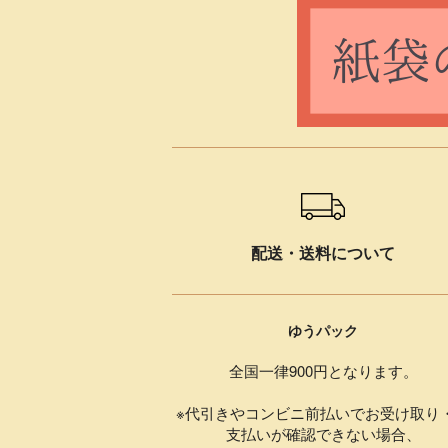
ショッピングガイド
配送・送料について
ゆうパック
全国一律900円となります。
※代引きやコンビニ前払いでお受け取り
支払いが確認できない場合、