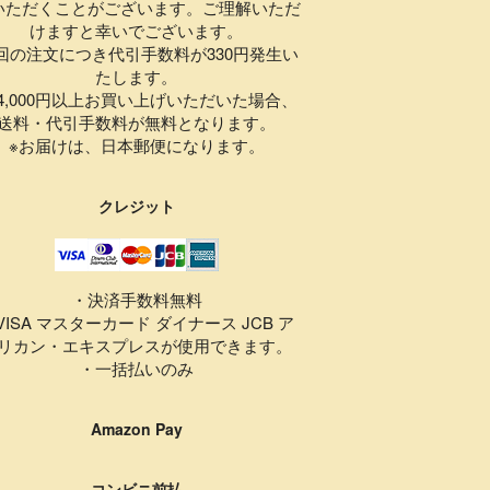
いただくことがございます。ご理解いただ
けますと幸いでございます。
1回の注文につき代引手数料が330円発生い
たします。
,000円以上お買い上げいただいた場合、
送料・代引手数料が無料となります。
※お届けは、日本郵便になります。
クレジット
・決済手数料無料
VISA マスターカード ダイナース JCB ア
リカン・エキスプレスが使用できます。
・一括払いのみ
Amazon Pay
コンビニ前払