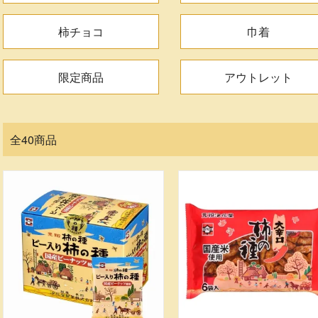
柿チョコ
巾着
限定商品
アウトレット
全40商品