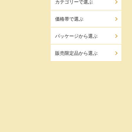
カテゴリーで選ぶ
価格帯で選ぶ
パッケージから選ぶ
販売限定品から選ぶ