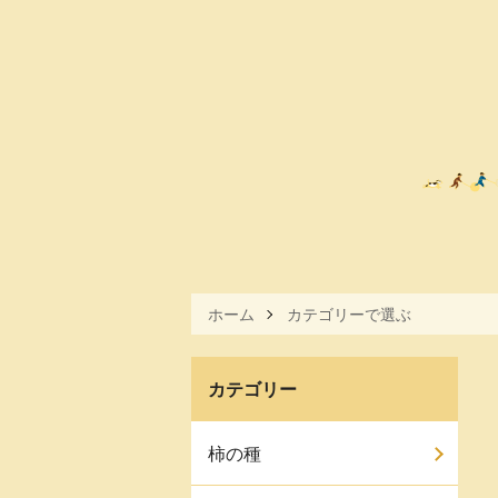
ホーム
カテゴリーで選ぶ
カテゴリー
柿の種