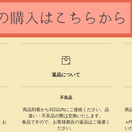
返品について
不良品
商品到着から3日以内にご連絡ください。品
商
違い・不良品の際は交換いたします。
・お
食品ですので、お客様都合の返品はご遠慮く
※
ださい。
い