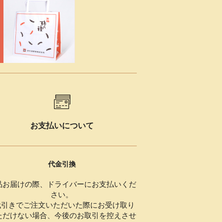
お支払いについて
代金引換
品お届けの際、ドライバーにお支払いくだ
さい。
代引きでご注文いただいた際にお受け取り
ただけない場合、今後のお取引を控えさせ