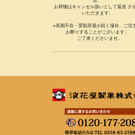
お荷物はキャンセル扱いとして返送 さ
いただきます。
※長期不在・受取辞退が続く場合、ご注
お断りすることがございます。
ご了承くださいませ。