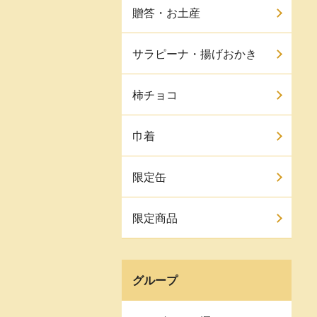
贈答・お土産
サラピーナ・揚げおかき
柿チョコ
巾着
限定缶
限定商品
グループ