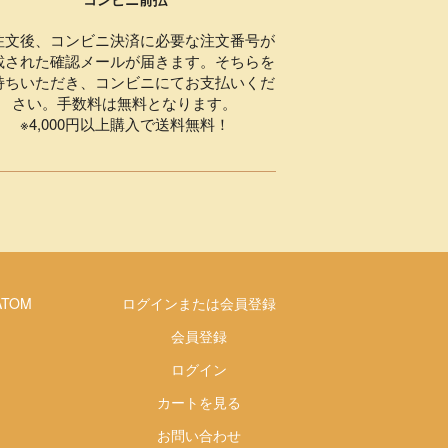
注文後、コンビニ決済に必要な注文番号が
載された確認メールが届きます。そちらを
持ちいただき、コンビニにてお支払いくだ
さい。手数料は無料となります。
※4,000円以上購入で送料無料！
ATOM
ログインまたは会員登録
会員登録
ログイン
カートを見る
お問い合わせ