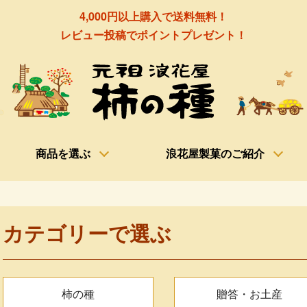
4,000円以上購入で送料無料！
レビュー投稿でポイントプレゼント！
商品を選ぶ
浪花屋製菓のご紹介
カテゴリーで選ぶ
グループ一覧
柿の種
贈答・お土産