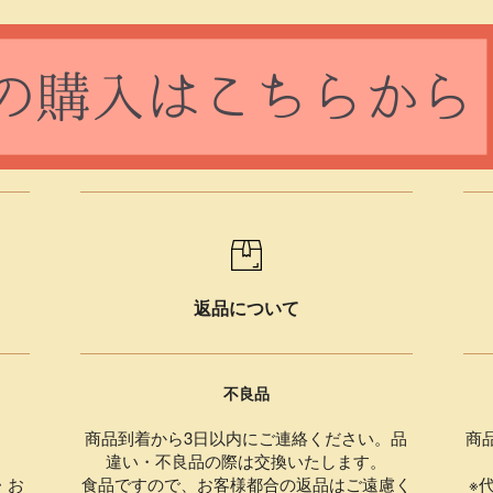
返品について
不良品
商品到着から3日以内にご連絡ください。品
商
違い・不良品の際は交換いたします。
・お
食品ですので、お客様都合の返品はご遠慮く
※