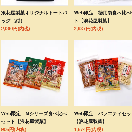
浪花屋製菓オリジナルトートバ
Web限定 徳用袋食べ比べ
ッグ（紺）
ト【浪花屋製菓】
2,000円(内税)
2,937円(内税)
Web限定 Mシリーズ食べ比べ
Web限定 バラエティセッ
セット【浪花屋製菓】
【浪花屋製菓】
906円(内税)
1,674円(内税)