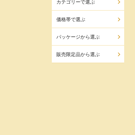
カテゴリーで選ぶ
価格帯で選ぶ
パッケージから選ぶ
販売限定品から選ぶ