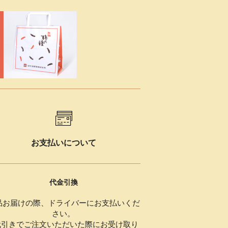
お支払いについて
代金引換
品お届けの際、ドライバーにお支払いくだ
さい。
代引きでご注文いただいた際にお受け取り