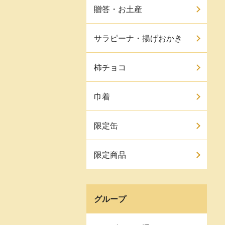
贈答・お土産
サラピーナ・揚げおかき
柿チョコ
巾着
限定缶
限定商品
グループ