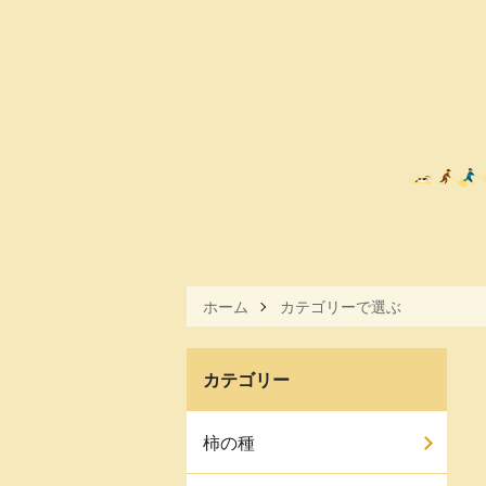
ホーム
カテゴリーで選ぶ
カテゴリー
柿の種