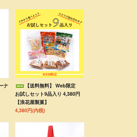
ーナ
【送料無料】 Web限定
お試しセット9品入り 4,380円
【浪花屋製菓】
4,380円(内税)