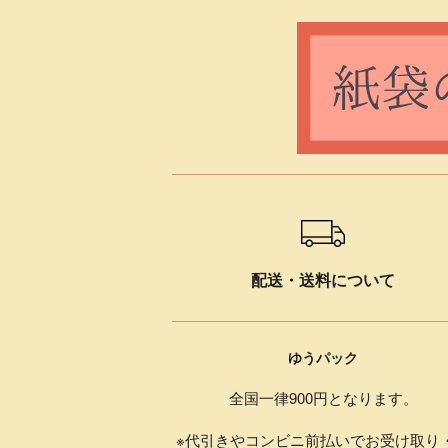
ショッピングガイド
配送・送料について
ゆうパック
全国一律900円となります。
※代引きやコンビニ前払いでお受け取り