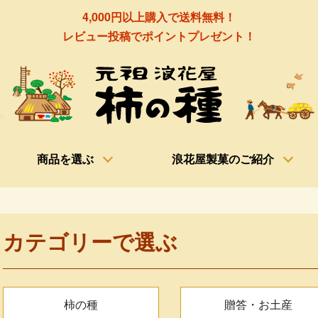
4,000円以上購入で送料無料！
レビュー投稿でポイントプレゼント！
商品を選ぶ
浪花屋製菓のご紹介
カテゴリーで選ぶ
グループ一覧
柿の種
贈答・お土産