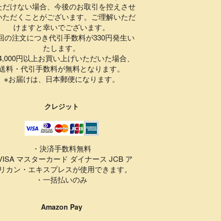
ただけない場合、今後のお取引を控えさせ
いただくことがございます。ご理解いただ
けますと幸いでございます。
1回の注文につき代引手数料が330円発生い
たします。
,000円以上お買い上げいただいた場合、
送料・代引手数料が無料となります。
※お届けは、日本郵便になります。
クレジット
・決済手数料無料
VISA マスターカード ダイナース JCB ア
リカン・エキスプレスが使用できます。
・一括払いのみ
Amazon Pay