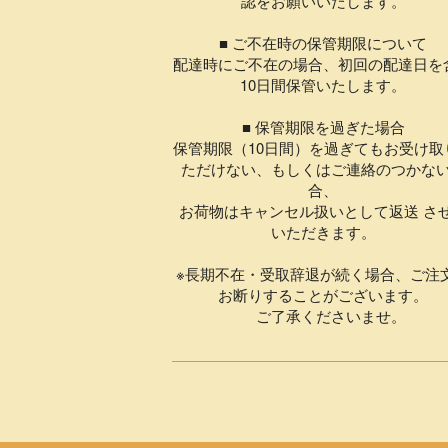
認をお願いいたします。
■ ご不在時の保管期限について
配達時にご不在の場合、初回の配達日を
10日間保管いたします。
■ 保管期限を過ぎた場合
保管期限（10日間）を過ぎてもお受け取
ただけない、もしくはご連絡のつかな
合、
お荷物はキャンセル扱いとして返送 さ
いただきます。
※長期不在・受取辞退が続く場合、ご注
お断りすることがございます。
ご了承くださいませ。