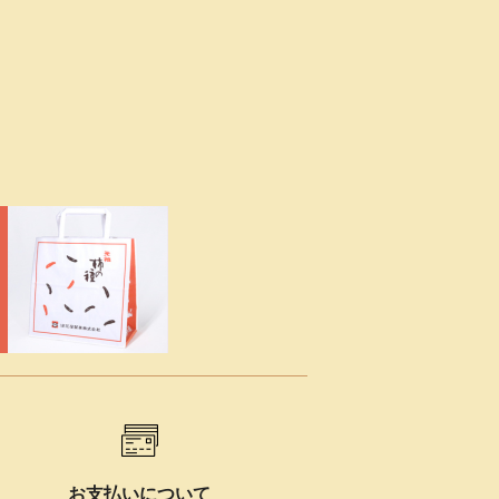
お支払いについて