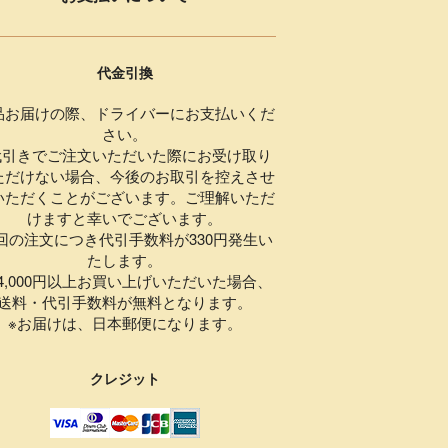
代金引換
品お届けの際、ドライバーにお支払いくだ
さい。
代引きでご注文いただいた際にお受け取り
ただけない場合、今後のお取引を控えさせ
いただくことがございます。ご理解いただ
けますと幸いでございます。
1回の注文につき代引手数料が330円発生い
たします。
,000円以上お買い上げいただいた場合、
送料・代引手数料が無料となります。
※お届けは、日本郵便になります。
クレジット