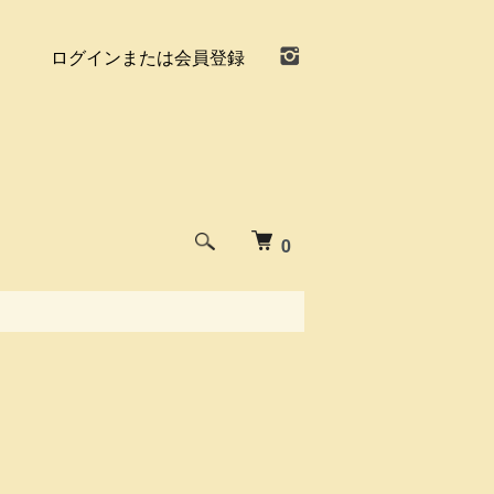
ログインまたは会員登録
0