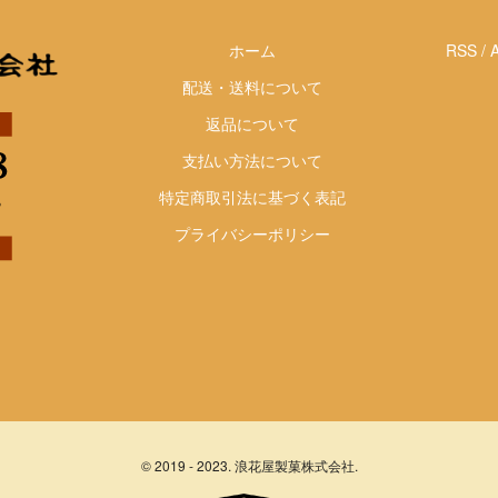
ホーム
RSS
/
配送・送料について
返品について
支払い方法について
特定商取引法に基づく表記
プライバシーポリシー
© 2019 - 2023. 浪花屋製菓株式会社.