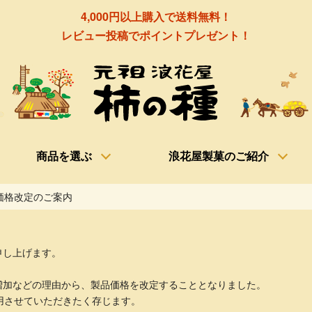
4,000円以上購入で送料無料！
レビュー投稿でポイントプレゼント！
商品を選ぶ
浪花屋製菓のご紹介
価格改定のご案内
申し上げます。
増加などの理由から、製品価格を改定することとなりました。
用させていただきたく存じます。