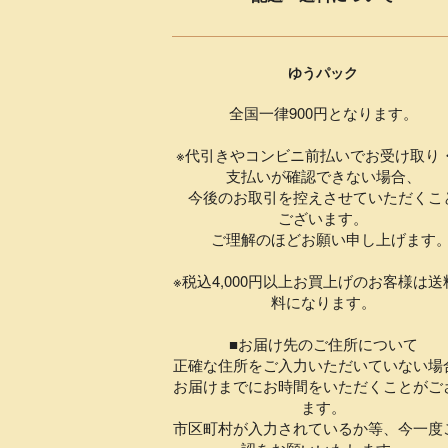
ゆうパック
全国一律900円となります。
※代引きやコンビニ前払いでお受け取り
支払いが確認できない場合、
今後のお取引を控えさせていただくこ
ございます。
ご理解のほどお願い申し上げます
※税込4,000円以上お買上げのお客様は送
料になります。
■お届け先のご住所について
正確な住所をご入力いただいていない場
お届けまでにお時間をいただくことがご
ます。
市区町村が入力されているか等、今一度