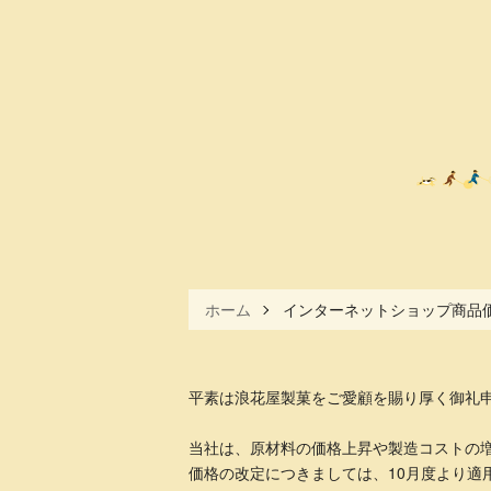
ホーム
インターネットショップ商品
平素は浪花屋製菓をご愛顧を賜り厚く御礼
当社は、原材料の価格上昇や製造コストの
価格の改定につきましては、10月度より適