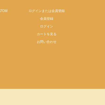
ATOM
ログインまたは会員登録
会員登録
ログイン
カートを見る
お問い合わせ