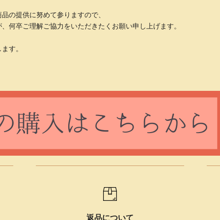
商品の提供に努めて参りますので、
が、何卒ご理解ご協力をいただきたくお願い申し上げます。
します。
返品について