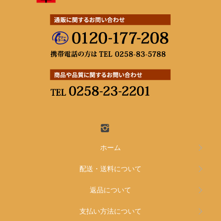
ホーム
配送・送料について
返品について
支払い方法について