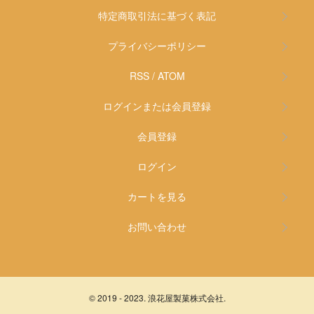
特定商取引法に基づく表記
プライバシーポリシー
RSS
/
ATOM
ログインまたは会員登録
会員登録
ログイン
カートを見る
お問い合わせ
© 2019 - 2023. 浪花屋製菓株式会社.