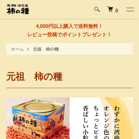
0
4,000円以上購入で送料無料！
レビュー投稿でポイントプレゼント！
ホーム
元祖 柿の種
元祖 柿の種