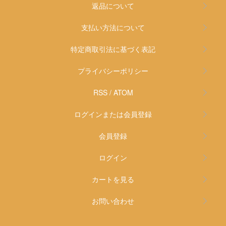
返品について
支払い方法について
特定商取引法に基づく表記
プライバシーポリシー
RSS
/
ATOM
ログインまたは会員登録
会員登録
ログイン
カートを見る
お問い合わせ