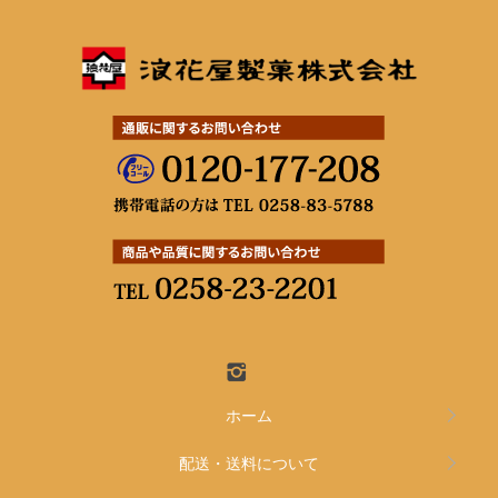
ホーム
配送・送料について