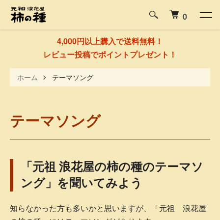
0
4,000円以上購入で送料無料！
レビュー投稿でポイントプレゼント！
ホーム
テーマソング
テーマソング
「元祖 浪花屋の柿の種のテーマソ
ング」を聞いてみよう
知らなかった方も多いかと思いますが、「元祖 浪花屋