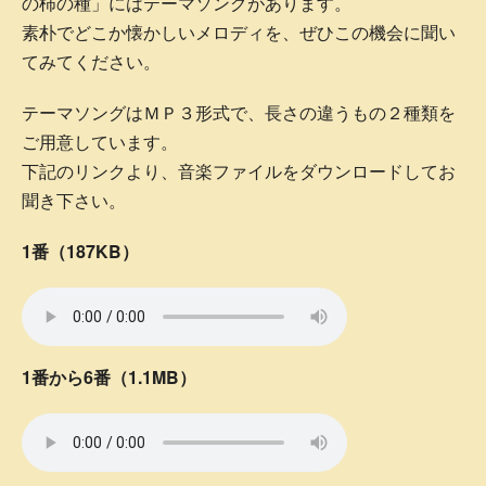
の柿の種」にはテーマソングがあります。
素朴でどこか懐かしいメロディを、ぜひこの機会に聞い
てみてください。
テーマソングはＭＰ３形式で、長さの違うもの２種類を
ご用意しています。
下記のリンクより、音楽ファイルをダウンロードしてお
聞き下さい。
1番（187KB）
1番から6番（1.1MB）