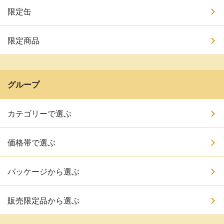
限定缶
限定商品
グループ
カテゴリーで選ぶ
価格帯で選ぶ
パッケージから選ぶ
販売限定品から選ぶ