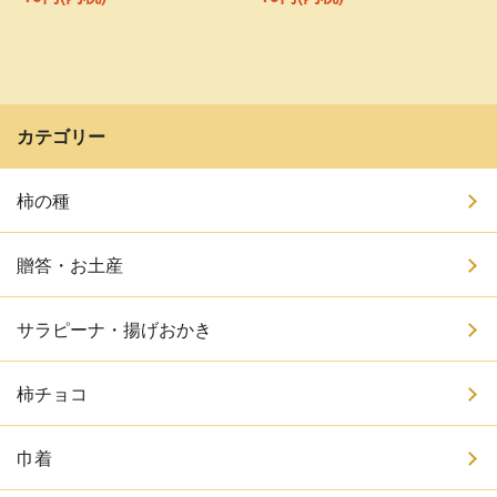
カテゴリー
柿の種
贈答・お土産
サラピーナ・揚げおかき
柿チョコ
巾着