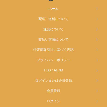
ホーム
配送・送料について
返品について
支払い方法について
特定商取引法に基づく表記
プライバシーポリシー
RSS
/
ATOM
ログインまたは会員登録
会員登録
ログイン