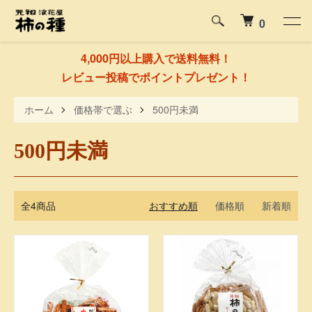
0
4,000円以上購入で送料無料！
レビュー投稿でポイントプレゼント！
ホーム
価格帯で選ぶ
500円未満
500円未満
全4商品
おすすめ順
価格順
新着順