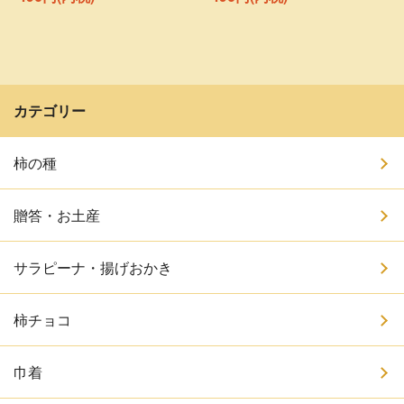
カテゴリー
柿の種
贈答・お土産
サラピーナ・揚げおかき
柿チョコ
巾着