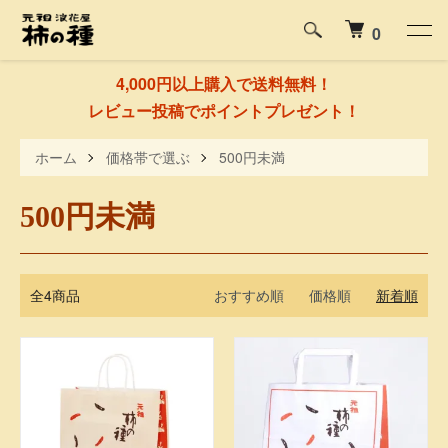
0
4,000円以上購入で送料無料！
レビュー投稿でポイントプレゼント！
ホーム
価格帯で選ぶ
500円未満
500円未満
全4商品
おすすめ順
価格順
新着順