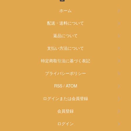
ホーム
配送・送料について
返品について
支払い方法について
特定商取引法に基づく表記
プライバシーポリシー
RSS
/
ATOM
ログインまたは会員登録
会員登録
ログイン