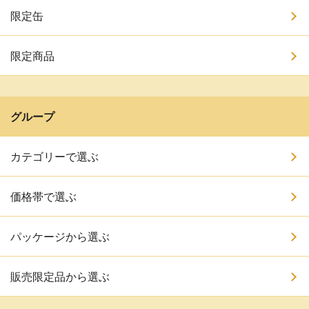
限定缶
限定商品
グループ
カテゴリーで選ぶ
価格帯で選ぶ
パッケージから選ぶ
販売限定品から選ぶ