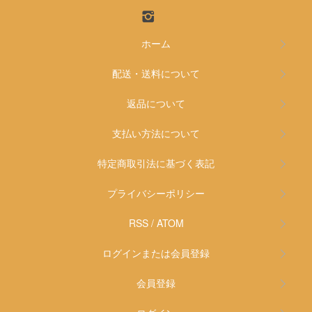
ホーム
配送・送料について
返品について
支払い方法について
特定商取引法に基づく表記
プライバシーポリシー
RSS
/
ATOM
ログインまたは会員登録
会員登録