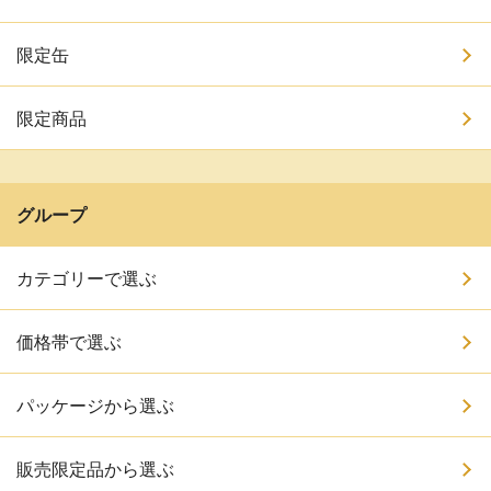
限定缶
限定商品
グループ
カテゴリーで選ぶ
価格帯で選ぶ
パッケージから選ぶ
販売限定品から選ぶ