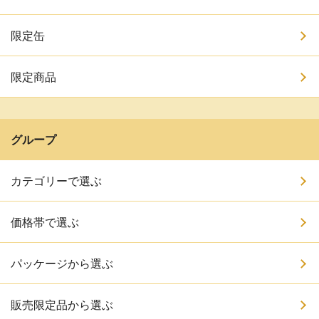
限定缶
限定商品
グループ
カテゴリーで選ぶ
価格帯で選ぶ
パッケージから選ぶ
販売限定品から選ぶ