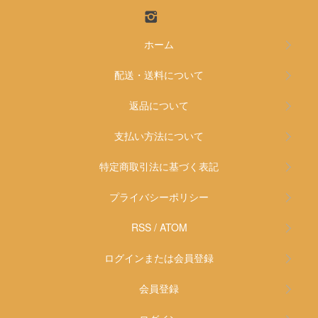
ホーム
配送・送料について
返品について
支払い方法について
特定商取引法に基づく表記
プライバシーポリシー
RSS
/
ATOM
ログインまたは会員登録
会員登録