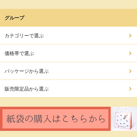
グループ
カテゴリーで選ぶ
価格帯で選ぶ
パッケージから選ぶ
販売限定品から選ぶ