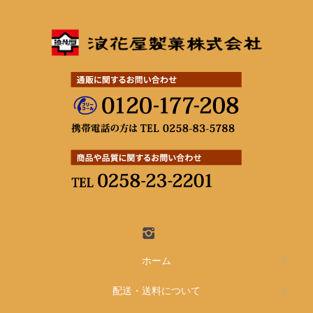
ホーム
配送・送料について