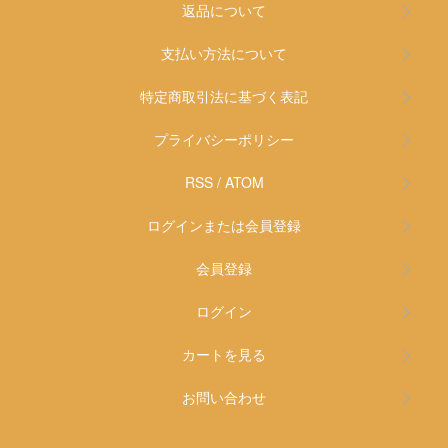
返品について
支払い方法について
特定商取引法に基づく表記
プライバシーポリシー
RSS
/
ATOM
ログインまたは会員登録
会員登録
ログイン
カートを見る
お問い合わせ