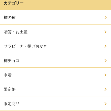
カテゴリー
柿の種
贈答・お土産
サラピーナ・揚げおかき
柿チョコ
巾着
限定缶
限定商品