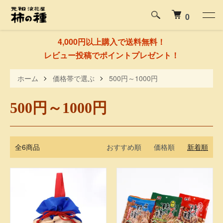
0
4,000円以上購入で送料無料！
レビュー投稿でポイントプレゼント！
ホーム
価格帯で選ぶ
500円～1000円
500円～1000円
全6商品
おすすめ順
価格順
新着順