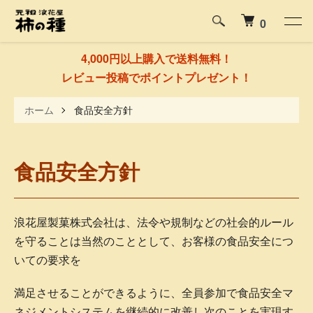
0
4,000円以上購入で送料無料！
レビュー投稿でポイントプレゼント！
ホーム
食品安全方針
食品安全方針
浪花屋製菓株式会社は、法令や規制などの社会的ルール
を守ることは当然のこととして、お客様の食品安全につ
いての要求を
満足させることができるように、全員参加で食品安全マ
ネジメントシステムを継続的に改善し次のことを実現す