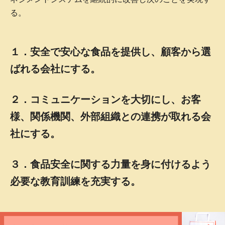
る。
１．安全で安心な食品を提供し、顧客から選
ばれる会社にする。
２．コミュニケーションを大切にし、お客
様、関係機関、外部組織との連携が取れる会
社にする。
３．食品安全に関する力量を身に付けるよう
必要な教育訓練を充実する。