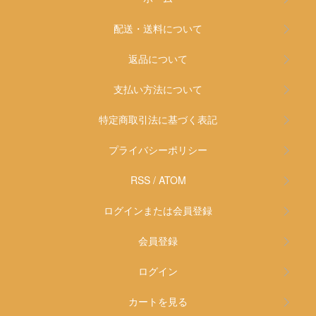
配送・送料について
返品について
支払い方法について
特定商取引法に基づく表記
プライバシーポリシー
RSS
/
ATOM
ログインまたは会員登録
会員登録
ログイン
カートを見る