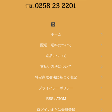
ホーム
配送・送料について
返品について
支払い方法について
特定商取引法に基づく表記
プライバシーポリシー
RSS
/
ATOM
ログインまたは会員登録