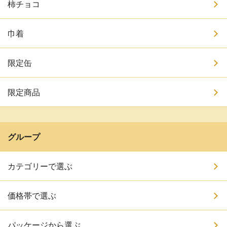
柿チョコ
巾着
限定缶
限定商品
グループ
カテゴリーで選ぶ
価格帯で選ぶ
パッケージから選ぶ