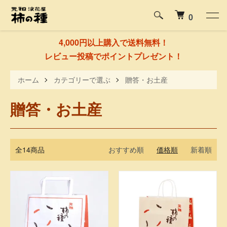
0
4,000円以上購入で送料無料！
レビュー投稿でポイントプレゼント！
ホーム
カテゴリーで選ぶ
贈答・お土産
贈答・お土産
全14商品
おすすめ順
価格順
新着順