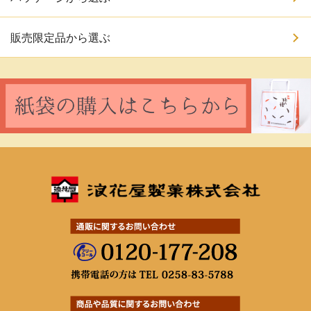
販売限定品から選ぶ