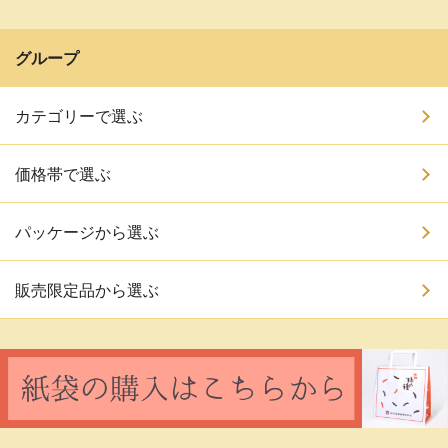
グループ
カテゴリーで選ぶ
価格帯で選ぶ
パッケージから選ぶ
販売限定品から選ぶ