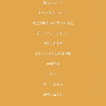
返品について
支払い方法について
特定商取引法に基づく表記
プライバシーポリシー
RSS
/
ATOM
ログインまたは会員登録
会員登録
ログイン
カートを見る
お問い合わせ