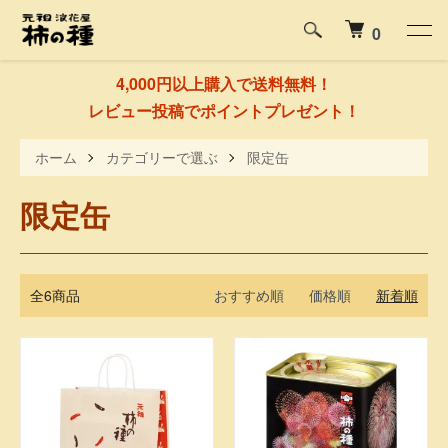
0
4,000円以上購入で送料無料！
レビュー投稿でポイントプレゼント！
ホーム
カテゴリーで選ぶ
限定缶
限定缶
全6商品
おすすめ順
価格順
新着順