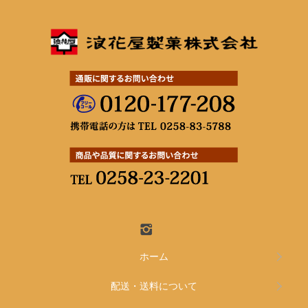
ホーム
配送・送料について