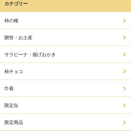
カテゴリー
柿の種
贈答・お土産
サラピーナ・揚げおかき
柿チョコ
巾着
限定缶
限定商品