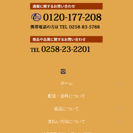
ホーム
配送・送料について
返品について
支払い方法について