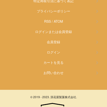
特定商取引法に基づく表記
プライバシーポリシー
RSS
/
ATOM
ログインまたは会員登録
会員登録
ログイン
カートを見る
お問い合わせ
© 2019 - 2023. 浪花屋製菓株式会社.