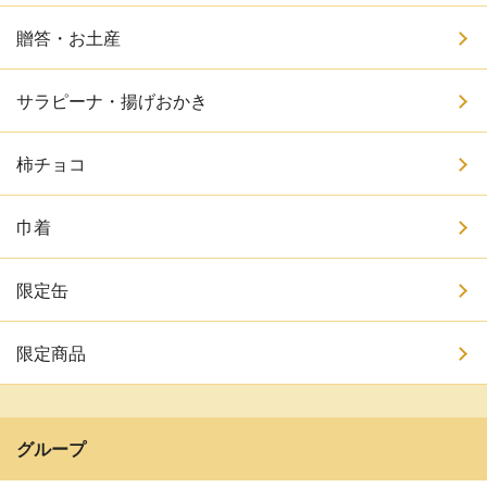
贈答・お土産
サラピーナ・揚げおかき
柿チョコ
巾着
限定缶
限定商品
グループ