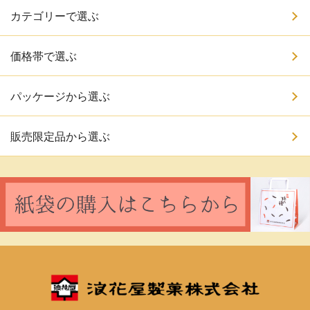
カテゴリーで選ぶ
価格帯で選ぶ
パッケージから選ぶ
販売限定品から選ぶ