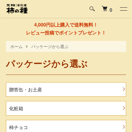
0
4,000円以上購入で送料無料！
レビュー投稿でポイントプレゼント！
ホーム
パッケージから選ぶ
パッケージから選ぶ
グループ一覧
贈答缶・お土産
化粧箱
柿チョコ