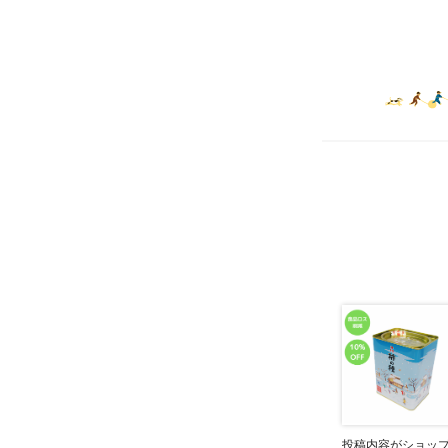
投稿内容がショッ