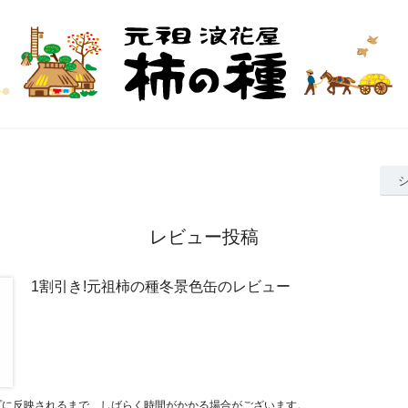
レビュー投稿
1割引き!元祖柿の種冬景色缶のレビュー
プに反映されるまで、しばらく時間がかかる場合がございます。