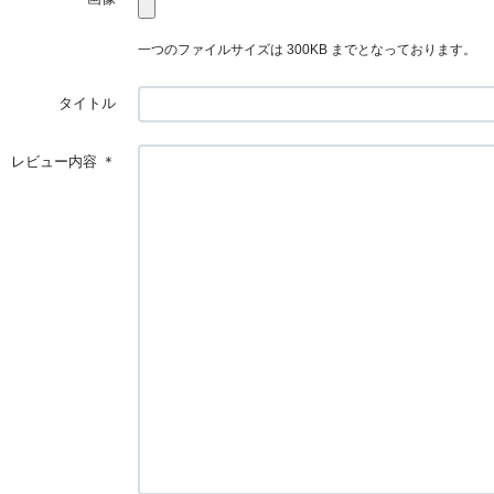
一つのファイルサイズは 300KB までとなっております。
タイトル
レビュー内容
＊