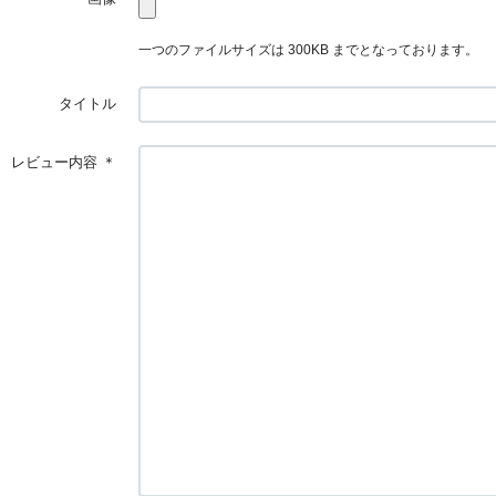
一つのファイルサイズは 300KB までとなっております。
タイトル
レビュー内容
＊