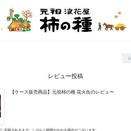
レビュー投稿
【ケース販売商品】元祖柿の種 花火缶のレビュー
プに反映されるまで、しばらく時間がかかる場合がございます。