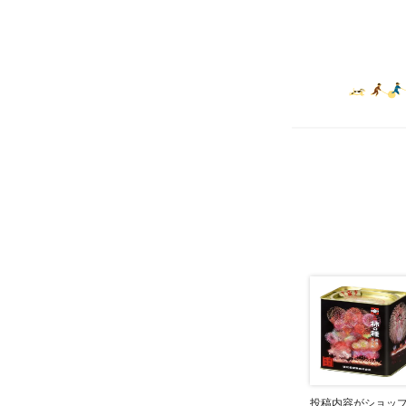
投稿内容がショッ