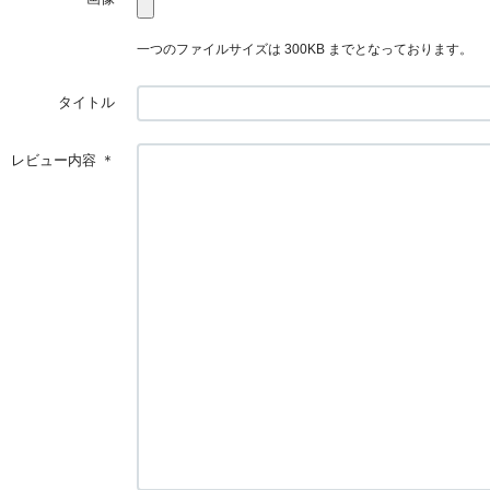
一つのファイルサイズは 300KB までとなっております。
タイトル
レビュー内容
＊