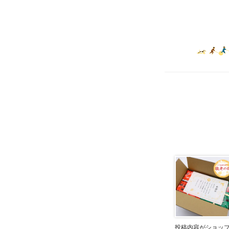
投稿内容がショッ