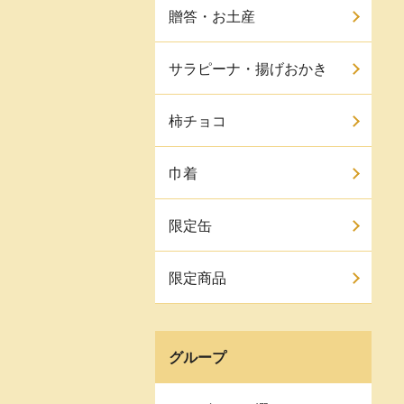
贈答・お土産
サラピーナ・揚げおかき
柿チョコ
巾着
限定缶
限定商品
グループ