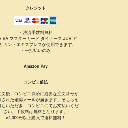
クレジット
・決済手数料無料
VISA マスターカード ダイナース JCB ア
リカン・エキスプレスが使用できます。
・一括払いのみ
Amazon Pay
コンビニ前払
注文後、コンビニ決済に必要な注文番号が
載された確認メールが届きます。そちらを
持ちいただき、コンビニにてお支払いくだ
さい。手数料は無料となります。
※4,000円以上購入で送料無料！