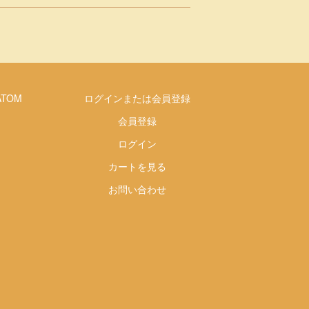
ATOM
ログインまたは会員登録
会員登録
ログイン
カートを見る
お問い合わせ