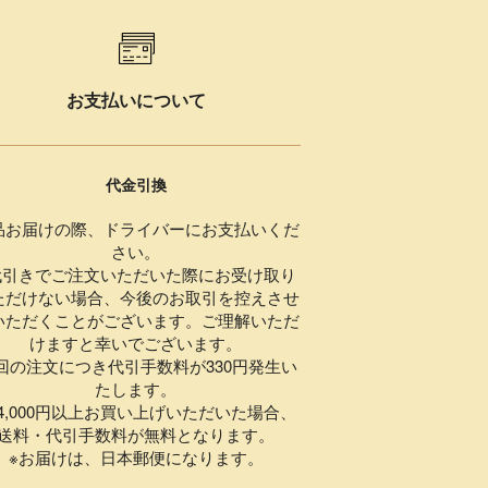
お支払いについて
代金引換
品お届けの際、ドライバーにお支払いくだ
さい。
代引きでご注文いただいた際にお受け取り
ただけない場合、今後のお取引を控えさせ
いただくことがございます。ご理解いただ
けますと幸いでございます。
1回の注文につき代引手数料が330円発生い
たします。
,000円以上お買い上げいただいた場合、
送料・代引手数料が無料となります。
※お届けは、日本郵便になります。