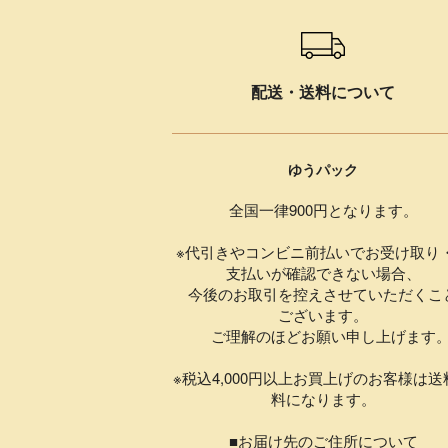
ショッピングガイド
配送・送料について
ゆうパック
全国一律900円となります。
※代引きやコンビニ前払いでお受け取り
支払いが確認できない場合、
今後のお取引を控えさせていただくこ
ございます。
ご理解のほどお願い申し上げます
※税込4,000円以上お買上げのお客様は送
料になります。
■お届け先のご住所について