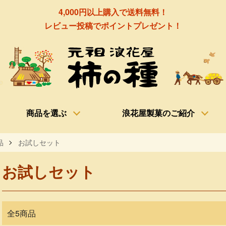
4,000円以上購入で送料無料！
レビュー投稿でポイントプレゼント！
商品を選ぶ
浪花屋製菓のご紹介
品
お試しセット
お試しセット
全5商品