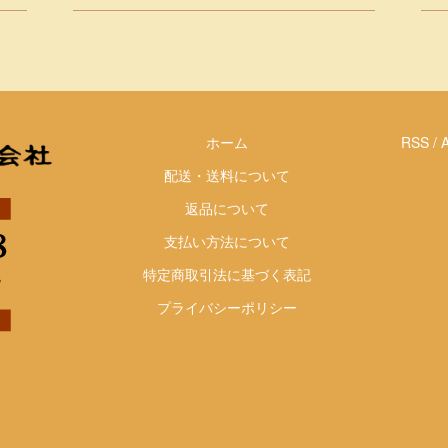
ホーム
RSS
/
配送・送料について
返品について
支払い方法について
特定商取引法に基づく表記
プライバシーポリシー