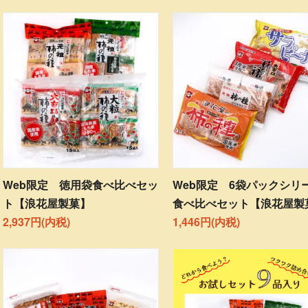
Web限定 徳用袋食べ比べセッ
Web限定 6袋パックシリ
ト【浪花屋製菓】
食べ比べセット【浪花屋製
2,937円(内税)
1,446円(内税)