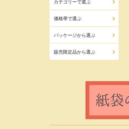
カテゴリーで選ぶ
価格帯で選ぶ
パッケージから選ぶ
販売限定品から選ぶ