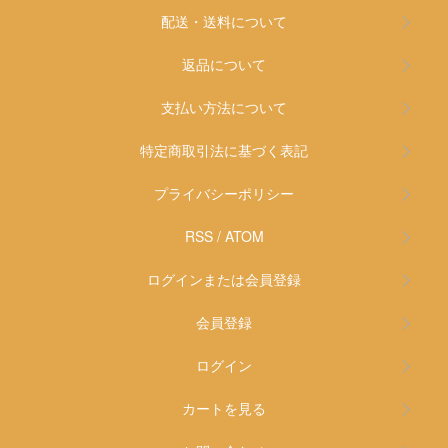
配送・送料について
返品について
支払い方法について
特定商取引法に基づく表記
プライバシーポリシー
RSS
/
ATOM
ログインまたは会員登録
会員登録
ログイン
カートを見る