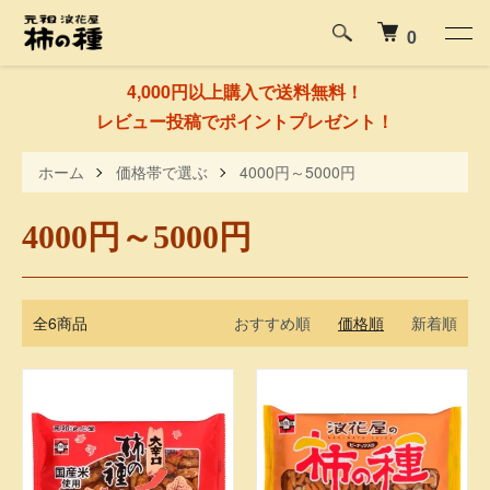
0
4,000円以上購入で送料無料！
レビュー投稿でポイントプレゼント！
ホーム
価格帯で選ぶ
4000円～5000円
4000円～5000円
全6商品
おすすめ順
価格順
新着順