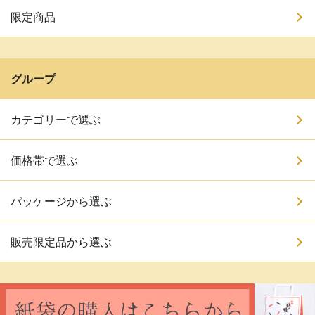
限定商品
グループ
カテゴリーで選ぶ
価格帯で選ぶ
パッケージから選ぶ
販売限定品から選ぶ