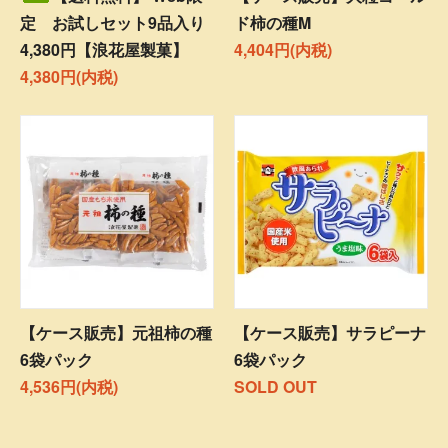
定 お試しセット9品入り
ド柿の種M
4,380円【浪花屋製菓】
4,404円(内税)
4,380円(内税)
【ケース販売】元祖柿の種
【ケース販売】サラピーナ
6袋パック
6袋パック
4,536円(内税)
SOLD OUT