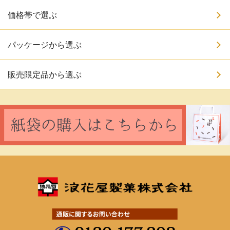
価格帯で選ぶ
パッケージから選ぶ
販売限定品から選ぶ