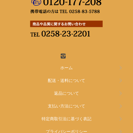
ホーム
配送・送料について
返品について
支払い方法について
特定商取引法に基づく表記
プライバシーポリシー