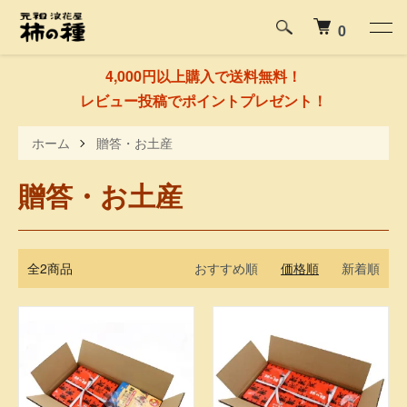
0
4,000円以上購入で送料無料！
レビュー投稿でポイントプレゼント！
ホーム
贈答・お土産
贈答・お土産
全2商品
おすすめ順
価格順
新着順