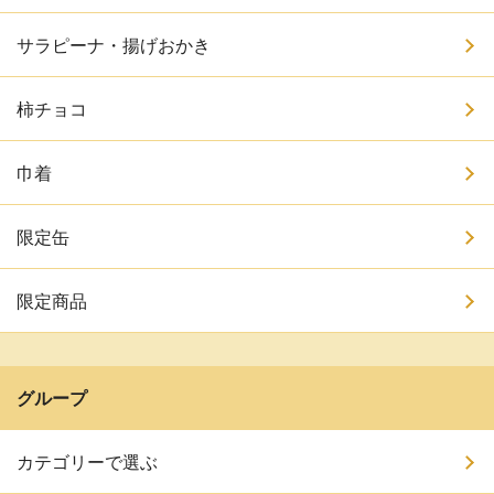
サラピーナ・揚げおかき
柿チョコ
巾着
限定缶
限定商品
グループ
カテゴリーで選ぶ